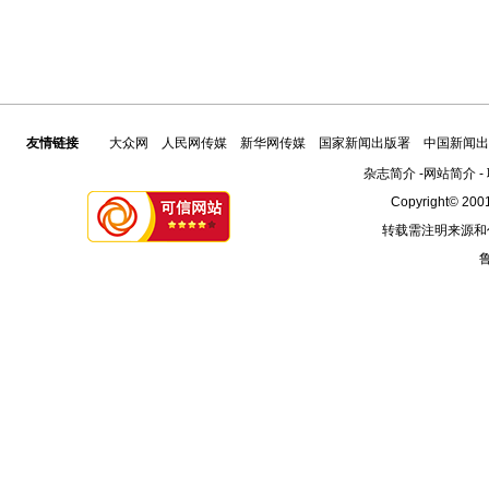
友情链接
大众网
人民网传媒
新华网传媒
国家新闻出版署
中国新闻出
杂志简介
-
网站简介
-
Copyright© 2001
转载需注明来源和
鲁