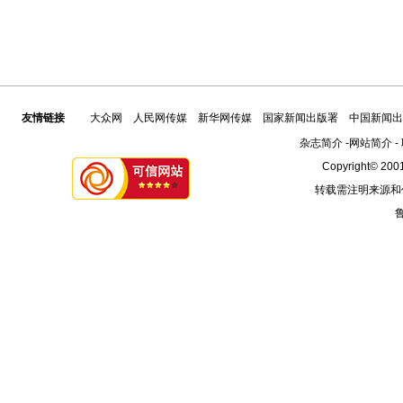
友情链接
大众网
人民网传媒
新华网传媒
国家新闻出版署
中国新闻出
杂志简介
-
网站简介
-
Copyright© 2001
转载需注明来源和
鲁