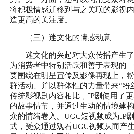
将积极情感迁移到与之关联的影视
造更高的关注度。
（三）迷文化的情感动意
迷文化的兴起对大众传播产生了
为消费者中特别活跃和善于表现的
要围绕在明星宣传及影像再现上，
群活动、并以群体性的力量带来“粉
传统影视剧内容相比，IP剧使用了
的故事情节，并通过生动的情境建
众的情绪卷入。UGC短视频成为IP
式，受众通过观看UGC视频从而产