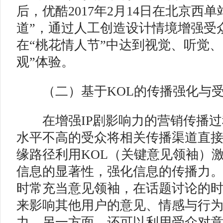
后，优酷2017年2月14日在北京西
道”，通过人工创造设计情境增强受
在“桃花情人节”中达到视觉、听觉、
观”体验。
（二）基于KOL的传播强化与
在增强IP剧影响力的营销传播过
水平不高的受众将相关传播渠道直
缘路径利用KOL（关键意见领袖）激
信息的显著性，强化信息的传播力。
时常充当意见领袖，在话题讨论的
来影响其他用户的意见、情感与行
力。另一方面，还可以利用受众对