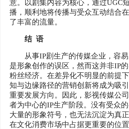
意。以剧集内容为核心，通过UGC
播，顺利地将传播与受众互动结合在
了丰富的流量。
结 语
从事IP剧生产的传媒企业，容易走
是形象创作的误区，然而这并非IP的
粉丝经济。在差异化不明显的前提
知与边缘路径的营销创新将成为吸
重要发展方向。因此，影视传媒公
者为中心的IP生产阶段。没有受众
大量的形象符号，也无法沉淀为真正
在文化消费市场中占据更重要的位