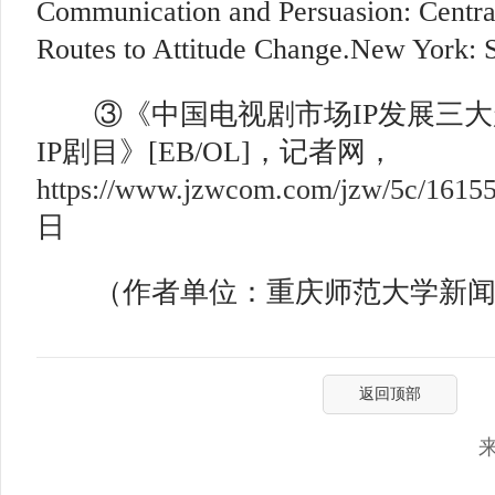
Communication and Persuasion: Central
Routes to Attitude Change.New York: S
③《中国电视剧市场IP发展三大趋
IP剧目》[EB/OL]，记者网，
https://www.jzwcom.com/jzw/5c/16155
日
（作者单位：重庆师范大学新闻
返回顶部