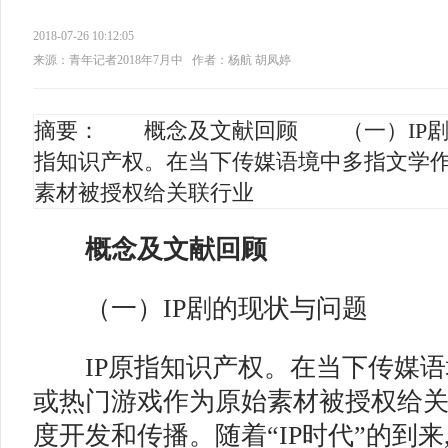
2018-07-26 10:12:05
来源：青年记者2018年7月中
作者：杨航 胡凤婷
摘要： 概念及文献回顾 （一）IP剧
指知识产权。在当下传媒语境中多指文学
素材被授权给关联行业
概念及文献回顾
（一）IP剧的现状与问题
IP原指知识产权。在当下传媒语
或热门游戏作为原始素材被授权给
度开发和传播。随着“IP时代”的到