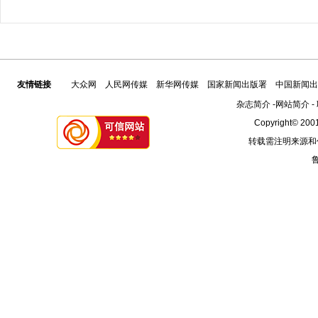
友情链接
大众网
人民网传媒
新华网传媒
国家新闻出版署
中国新闻出
杂志简介
-
网站简介
-
Copyright© 2001
转载需注明来源和
鲁