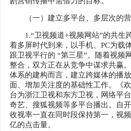
剧营销传播中需借力的目标。
（一）建立多平台、多层次的
1.“卫视频道+视频网站”的共生
着多屏时代到来，以手机、PC为载
跟卫视平行的 “第三星”。随着视频
整合，双方正在从竞争中谋求共赢
体系的建构而言，建立跨媒体的播
面、增加关注度的基础性工作。《欢
台为浙江卫视和东方卫视，网络平
奇艺、搜狐视频等多平台播出。自
收视率一直在同时段保持第一，视频
亿的点击量。