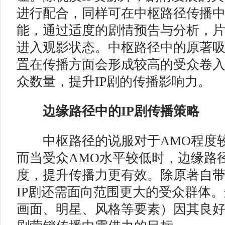
进行配合，同样可在中枢路径传播
能，通过适度的剧情预告与分析，
进入观影状态。中枢路径中的原著
置在传播方面会形成较高的受众卷入
众数量，提升IP剧的传播影响力。
边缘路径中的IP剧传播策略
中枢路径的说服对于AMO程度较
而当受众AMO水平较低时，边缘路
度，提升传播力更有效。除原著自带
IP剧还需面向范围更大的受众群体
画面、明星、风格等要素）因其良好