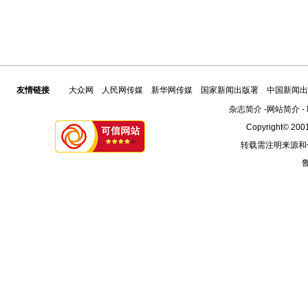
友情链接
大众网
人民网传媒
新华网传媒
国家新闻出版署
中国新闻出
杂志简介
-
网站简介
-
Copyright© 2001
转载需注明来源和
鲁