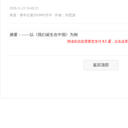
2018-11-21 14:46:23
来源：青年记者2018年9月中
作者：刘思源
摘要：——以《我们诞生在中国》为例
阅读此信息需要您支付
0.5 元
，点击这里
返回顶部