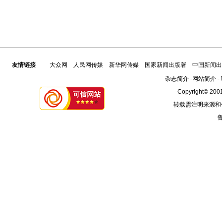
友情链接
大众网
人民网传媒
新华网传媒
国家新闻出版署
中国新闻出
杂志简介
-
网站简介
-
Copyright© 2001
转载需注明来源和
鲁