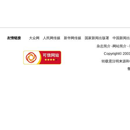
友情链接
大众网
人民网传媒
新华网传媒
国家新闻出版署
中国新闻出
杂志简介
-
网站简介
-
Copyright© 2001
转载需注明来源和
鲁