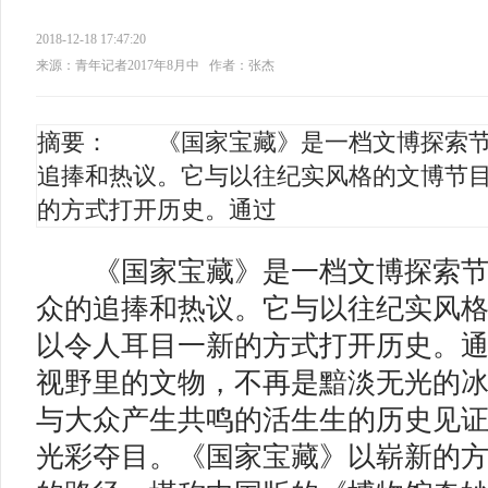
2018-12-18 17:47:20
来源：青年记者2017年8月中
作者：张杰
摘要： 《国家宝藏》是一档文博探索节
追捧和热议。它与以往纪实风格的文博节
的方式打开历史。通过
《国家宝藏》是一档文博探索节
众的追捧和热议。它与以往纪实风
以令人耳目一新的方式打开历史。
视野里的文物，不再是黯淡无光的
与大众产生共鸣的活生生的历史见
光彩夺目。《国家宝藏》以崭新的