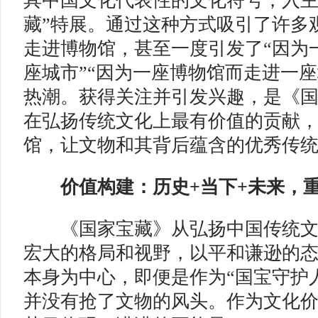
具中国文化代表性的文化符号，入主
藏”特展。通过这种方式吸引了许多
走进博物馆，甚至一度引发了“因为
座城市”“因为一座博物馆而走进一座
热潮。获得关注并引发兴趣，是《
在弘扬传统文化上最有价值的贡献
馆，让文物和其背后蕴含的优秀传
价值构建：历史+当下+未来，
《国家宝藏》从弘扬中国传统文
宏大的格局和视野，以平和谦逊的
本身为中心，即便是作为“国宝守护
并没有抢了文物的风头。作为文化