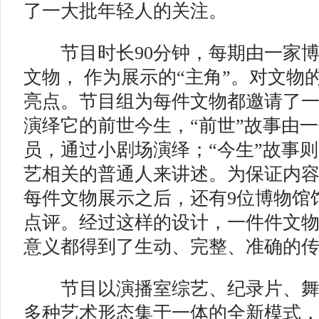
了一大批年轻人的关注。
节目时长90分钟，每期由一家博
文物， 作为展示的“主角”。对文物
亮点。节目组为每件文物都邀请了一
演绎它的前世今生，“前世”故事由
员，通过小剧场演绎；“今生”故事
艺相关的普通人来讲述。为保证内
每件文物展示之后，还有9位博物馆
点评。经过这样的设计，一件件文
意义都得到了生动、完整、准确的
节目以演播室综艺、纪录片、舞
多种艺术形态集于一体的全新模式