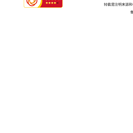
转载需注明来源和
鲁