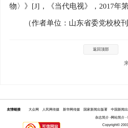
物〉》[J]，《当代电视》，2017年
（作者单位：山东省委党校校刊
返回顶部
友情链接
大众网
人民网传媒
新华网传媒
国家新闻出版署
中国新闻出
杂志简介
-
网站简介
-
Copyright© 2001