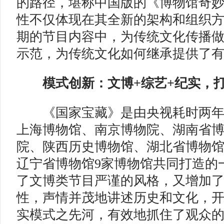
的路径，堪称中国版的《博物馆奇
性不仅体现在其全新的架构和组织
期的节目内容中，为传统文化传播
示范，为传统文化如何继承提供了
模式创新：文博+综艺+纪实，
《国家宝藏》是由央视耗时两年
上海博物馆、南京博物院、湖南省
院、陕西历史博物馆、湖北省博物
辽宁省博物馆9家博物馆共同打造的
了文博类节目严谨的风格，又增加
性，声情并茂地讲述历史和文化，开
实模式之先河，有效地抓住了观众