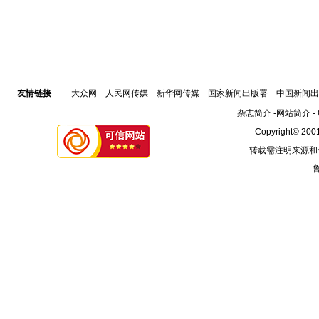
友情链接
大众网
人民网传媒
新华网传媒
国家新闻出版署
中国新闻出
杂志简介
-
网站简介
-
Copyright© 2001
转载需注明来源和
鲁