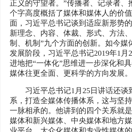
正义的守望者。”传播者、记录者、
个字高度概括了媒体和媒体人的价
面，习近平总书记谈到适应新形势的
新理念、内容、体裁、形式、方法
制、机制”九个方面的创新。如今媒
发展阶段，习近平总书记2019年1月
进地把“一体化”思维进一步深化和
媒体往更全面、更科学的方向发展
习近平总书记1月25日讲话还谈
系，打造全媒体传播体系，这与坚
一脉相承的。他讲到的四个关系就
媒体和新兴媒体、中央媒体和地方
业平台、大众化媒体和专业性媒体