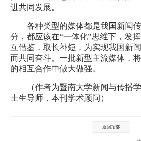
进共同发展。
各种类型的媒体都是我国新闻传
分，都应该在“一体化”思维下，发
互借鉴，取长补短，为实现我国新
而共同奋斗。一批新型主流媒体，
的相互合作中做大做强。
（作者为暨南大学新闻与传播学
士生导师，本刊学术顾问）
返回顶部