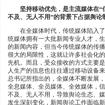
坚持移动优先，是主流媒体在“
不及、无人不用”的背景下占据舆论
在全媒体时代，传统媒体陷入了
统媒体拥有一大批新闻专业人才，
的新闻内容，但当今传统媒体的传
很大的局限性，这就让许多社会化
先机。而且，受众接收的方式主要
人生产的信息也往往通过移动设备
总书记所指出的，全媒体不断发展
全息媒体、全员媒体、全效媒体，
不及、无人不用，导致舆论生态、
发生深刻变化，新闻舆论工作面临