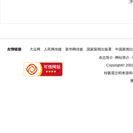
友情链接
大众网
人民网传媒
新华网传媒
国家新闻出版署
中国新闻出
杂志简介
-
网站简介
-
Copyright© 2001
转载需注明来源和
鲁