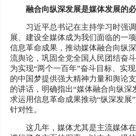
融合向纵深发展是媒体发展的
习近平总书记在主持学习时强调
展、建设全媒体成为我们面临的一
信息革命成果，推动媒体融合向纵
流舆论，巩固全党全国人民团结奋
为实现“两个一百年”奋斗目标、实
的中国梦提供强大精神力量和舆论
的讲话，明确指出“媒体融合向纵深
求运用信息革命成果推动“纵深发展
针对性。
这几年，媒体尤其是主流媒体在