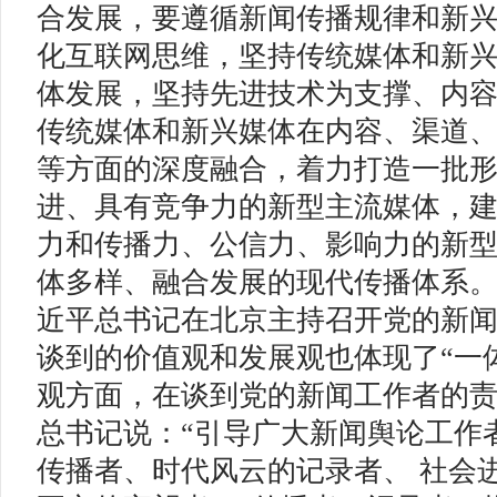
合发展，要遵循新闻传播规律和新
化互联网思维，坚持传统媒体和新
体发展，坚持先进技术为支撑、内
传统媒体和新兴媒体在内容、渠道
等方面的深度融合，着力打造一批
进、具有竞争力的新型主流媒体，
力和传播力、公信力、影响力的新
体多样、融合发展的现代传播体系。20
近平总书记在北京主持召开党的新
谈到的价值观和发展观也体现了“一
观方面，在谈到党的新闻工作者的
总书记说：“引导广大新闻舆论工作
传播者、时代风云的记录者、 社会