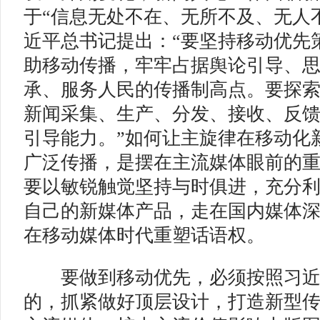
于“信息无处不在、无所不及、无人
近平总书记提出：“要坚持移动优先
助移动传播，牢牢占据舆论引导、
承、服务人民的传播制高点。要探
新闻采集、生产、分发、接收、反
引导能力。”如何让主旋律在移动化
广泛传播，是摆在主流媒体眼前的
要以敏锐触觉坚持与时俱进，充分
自己的新媒体产品，走在国内媒体
在移动媒体时代重塑话语权。
要做到移动优先，必须按照习近
的，抓紧做好顶层设计，打造新型