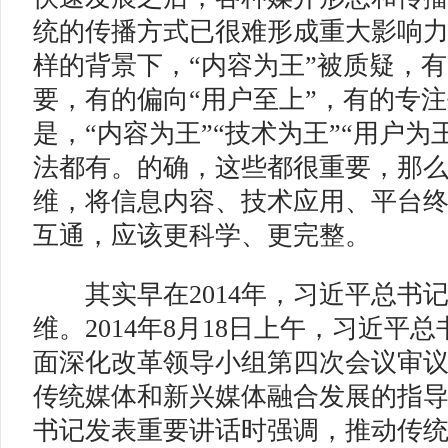
统的传播方式已很难形成重大影响
样的背景下，“内容为王”被质疑，
要，有的偏向“用户至上”，有的专
是，“内容为王”“技术为王”“用户为
法都有。的确，这些都很重要，那么
维，将信息内容、技术应用、平台
互通，应该更科学、更完整。
其实早在2014年，习近平总书记
维。2014年8月18日上午，习近平
面深化改革领导小组第四次会议审
传统媒体和新兴媒体融合发展的指
书记发表重要讲话时强调，推动传