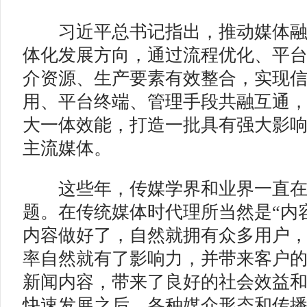
习近平总书记指出，推动媒体融
体化发展方向，通过流程优化、平
介资源、生产要素有效整合，实现
用、平台终端、管理手段共融互通
大一体效能，打造一批具有强大影
主流媒体。
这些年，传媒学界和业界一直在
题。在传统媒体时代理所当然是“内
内容做好了，自然就拥有众多用户
率自然就有了影响力，并带来客户
新闻内容，带来了良好的社会效益
快速发展之后，各种媒介形态和传