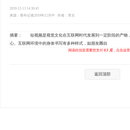
2019-12-13 14:30:45
来源：青年记者2019年12月中
作者：李京
摘要： 短视频是视觉文化在互联网时代发展到一定阶段的产物
心。互联网环境中的身体书写有多种样式，如朋友圈自
阅读此信息需要您支付
0.5 元
，点击这里
返回顶部