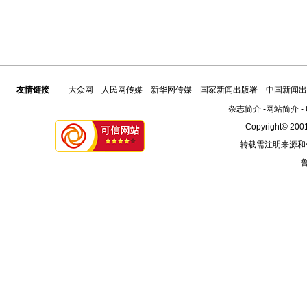
友情链接
大众网
人民网传媒
新华网传媒
国家新闻出版署
中国新闻出
杂志简介
-
网站简介
-
Copyright© 2001
转载需注明来源和
鲁