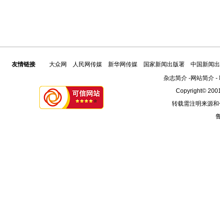
友情链接
大众网
人民网传媒
新华网传媒
国家新闻出版署
中国新闻出
杂志简介
-
网站简介
-
Copyright© 2001
转载需注明来源和
鲁