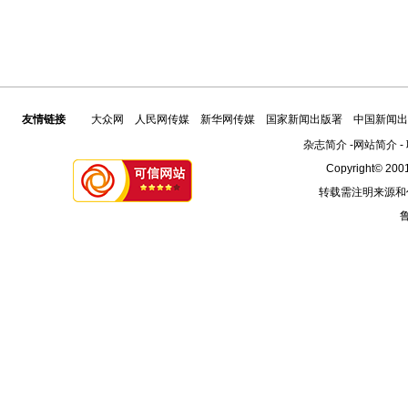
友情链接
大众网
人民网传媒
新华网传媒
国家新闻出版署
中国新闻出
杂志简介
-
网站简介
-
Copyright© 2001
转载需注明来源和
鲁