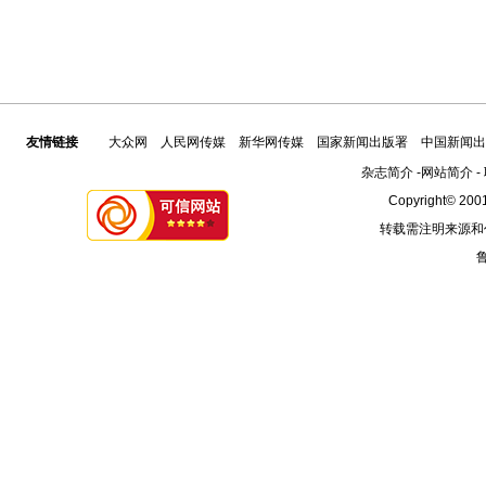
友情链接
大众网
人民网传媒
新华网传媒
国家新闻出版署
中国新闻出
杂志简介
-
网站简介
-
Copyright© 2001
转载需注明来源和
鲁