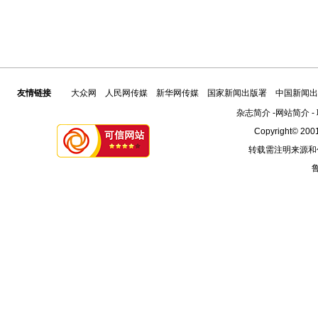
友情链接
大众网
人民网传媒
新华网传媒
国家新闻出版署
中国新闻出
杂志简介
-
网站简介
-
Copyright© 2001
转载需注明来源和
鲁