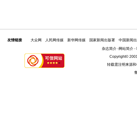
友情链接
大众网
人民网传媒
新华网传媒
国家新闻出版署
中国新闻出
杂志简介
-
网站简介
-
Copyright© 2001
转载需注明来源和
鲁