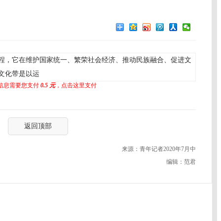
程，它在维护国家统一、繁荣社会经济、推动民族融合、促进文
文化带是以运
信息需要您支付
0.5 元
，点击这里支付
返回顶部
来源：青年记者2020年7月中
编辑：范君