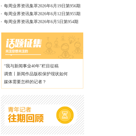
每周业界资讯集萃2026年6月19日第956期
每周业界资讯集萃2026年6月12日第955期
每周业界资讯集萃2026年6月5日第954期
“我与新闻事业40年”栏目征稿
调查丨新闻作品版权保护现状如何
媒体需要怎样的记者？