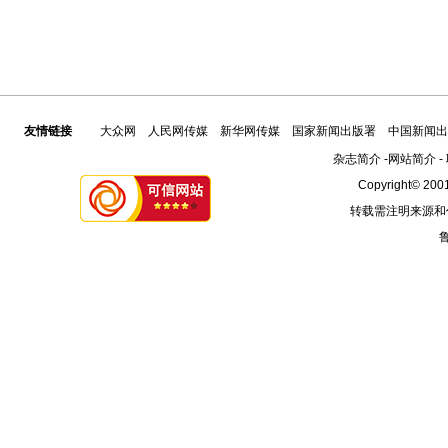
友情链接
大众网
人民网传媒
新华网传媒
国家新闻出版署
中国新闻出
杂志简介
-
网站简介
-
Copyright© 2001
转载需注明来源和
鲁