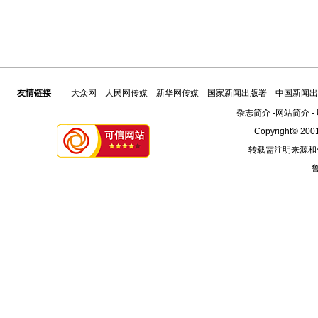
友情链接
大众网
人民网传媒
新华网传媒
国家新闻出版署
中国新闻出
杂志简介
-
网站简介
-
Copyright© 2001
转载需注明来源和
鲁