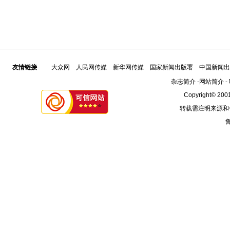
友情链接
大众网
人民网传媒
新华网传媒
国家新闻出版署
中国新闻出
杂志简介
-
网站简介
-
Copyright© 2001
转载需注明来源和
鲁