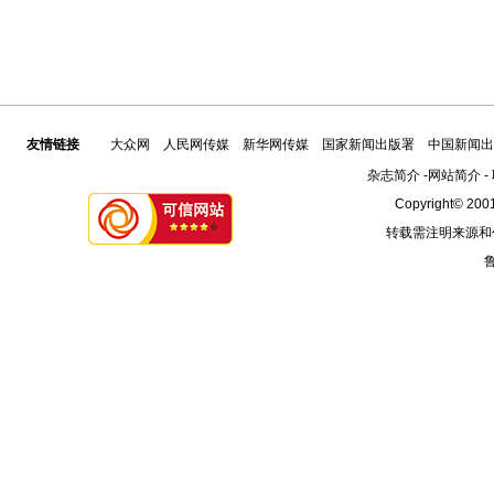
友情链接
大众网
人民网传媒
新华网传媒
国家新闻出版署
中国新闻出
杂志简介
-
网站简介
-
Copyright© 2001
转载需注明来源和
鲁