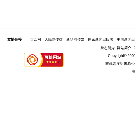
友情链接
大众网
人民网传媒
新华网传媒
国家新闻出版署
中国新闻出
杂志简介
-
网站简介
-
Copyright© 2001
转载需注明来源和
鲁