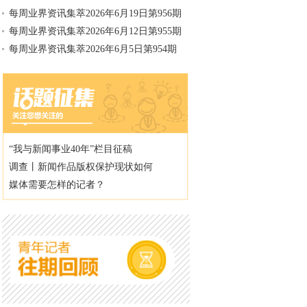
每周业界资讯集萃2026年6月19日第956期
每周业界资讯集萃2026年6月12日第955期
每周业界资讯集萃2026年6月5日第954期
“我与新闻事业40年”栏目征稿
调查丨新闻作品版权保护现状如何
媒体需要怎样的记者？