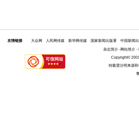
友情链接
大众网
人民网传媒
新华网传媒
国家新闻出版署
中国新闻出
杂志简介
-
网站简介
-
Copyright© 2001
转载需注明来源和
鲁