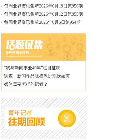
每周业界资讯集萃2026年6月19日第956期
每周业界资讯集萃2026年6月12日第955期
每周业界资讯集萃2026年6月5日第954期
“我与新闻事业40年”栏目征稿
调查丨新闻作品版权保护现状如何
媒体需要怎样的记者？