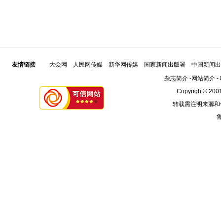
友情链接
大众网
人民网传媒
新华网传媒
国家新闻出版署
中国新闻出
杂志简介
-
网站简介
-
Copyright© 2001
转载需注明来源和
鲁