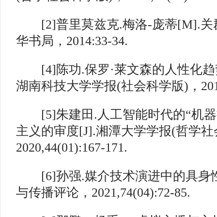
[2]普里莫兹克.梅洛-庞蒂[M].
华书局，2014:33-34.
[4]陈功.保罗·莱文森的人性化趋势
湖南科技大学学报(社会科学版)，2016,19(
[5]朱建田.人工智能时代的“机器
主义的审度[J].湘潭大学学报(哲学
2020,44(01):167-171.
[6]孙强.媒介技术演进中的具身性情
与传播评论，2021,74(04):72-85.