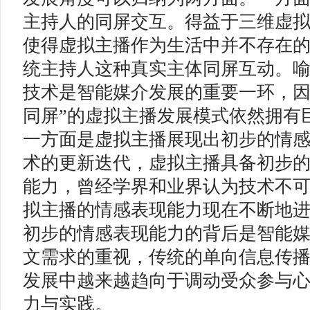
主持人的同屏交互。得益于三维虚
使得虚拟主播作为生活中并不存在
统主持人这种真实主体同屏互动。
技术是智能媒介发展的重要一环，因此
同屏”的虚拟主播发展模式依然拥有巨
一方面是虚拟主播展现出初步的情
术的更新迭代，虚拟主播具备初步的
能力，曾经学界和业界认为技术不
拟主播的情感表现能力现在不断地
初步的情感表现能力的背后是智能
文需求的重视，传统的单向信息传
发展中越来越趋向于调动受众参与
力与实践。