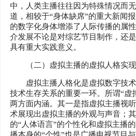
中，人类主播往往因为特殊情况而
道，相较于“身体缺席”的重大新闻
的数字化身体增添了人际传播的属
介发展不论是对综艺节目制作，还
具有重大实践意义。
（二）虚拟主播的虚拟人格实
虚拟主播人格化是虚拟数字技术
技术生存关系的重要一环。所谓“虚
两方面内涵。其一是指虚拟主播视
术展现出虚拟主播的外观与声音；
的“人体语言”的个性化和虚拟主播
播本身的“个性”也是广播电视节目