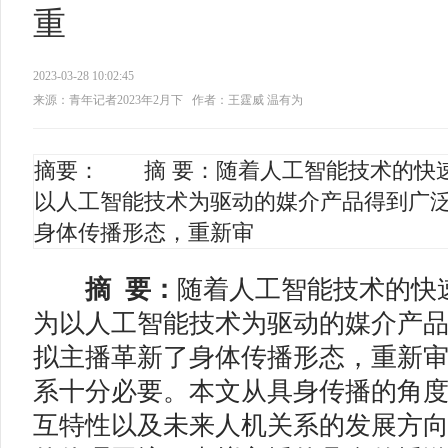
重
2023-03-28 10:02:45
来源：青年记者2023年2月下
作者：王霆威 温有为
摘要： 摘 要：随着人工智能技术的快
以人工智能技术为驱动的媒介产品得到广
身体传播形态，重新审
摘 要：
随着人工智能技术的快
为以人工智能技术为驱动的媒介产
拟主播革新了身体传播形态，重新
系十分必要。本文从具身传播的角
互特性以及未来人机关系的发展方