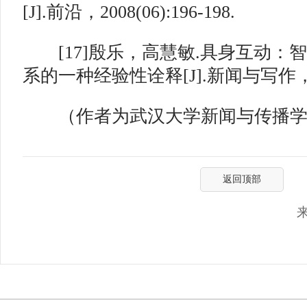
[J].前沿，2008(06):196-198.
[17]殷乐，高慧敏.具身互动：
系的一种经验性诠释[J].新闻与写作，2020
（作者为武汉大学新闻与传播
返回顶部