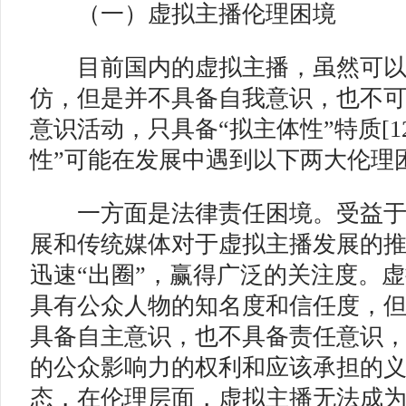
（一）虚拟主播伦理困境
目前国内的虚拟主播，虽然可以
仿，但是并不具备自我意识，也不
意识活动，只具备“拟主体性”特质[1
性”可能在发展中遇到以下两大伦理
一方面是法律责任困境。受益于
展和传统媒体对于虚拟主播发展的
迅速“出圈”，赢得广泛的关注度。
具有公众人物的知名度和信任度，
具备自主意识，也不具备责任意识
的公众影响力的权利和应该承担的
态，在伦理层面，虚拟主播无法成