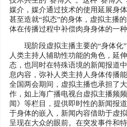
技术共生的“赛博人”。这种“赛博人
媒介，媒介通过技术的使用延展身
甚至造就“拟态”的身体，虚拟主播的
体在传播过程中补偿肉身身体的一
现阶段虚拟主播主要的“身体化”
人类主持人辅助性功能的角色，延
态，也同时在特殊语境的新闻报道中
息内容，弥补人类主持人身体传播能力
全国两会期间，虚拟主播也承担了
作，如上海广播电视台虚拟主播频
闻》等栏目，提供即时性的新闻报
于身体的嵌入，新闻内容借助于虚
呈现在大众的眼前。在突发事件和