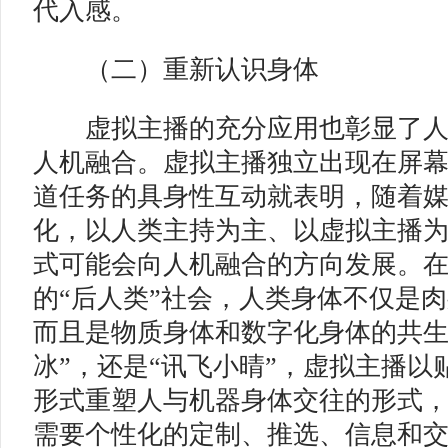
代入感。
（二）重新认识身体
虚拟主播的充分应用也彰显了人
人机融合。虚拟主播独立出现在屏
道任务的具身性互动就表明，随着
化，以人类主持为主、以虚拟主播
式可能会向人机融合的方向发展。
的“后人类”社会，人类身体不仅是
而且是物质身体和数字化身体的共生
冰”，还是“讯飞小晴”，虚拟主播以
形式重塑人与机器身体交往的形式
需要个性化的定制、推选、信息和