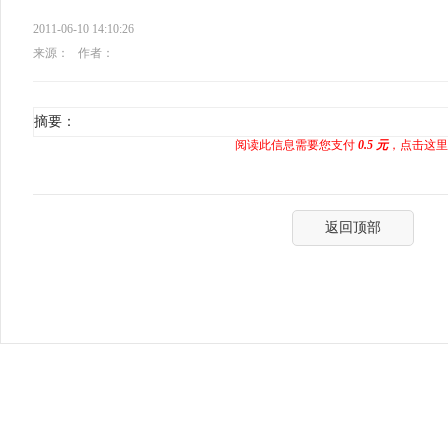
2011-06-10 14:10:26
来源：
作者：
摘要：
阅读此信息需要您支付
0.5 元
，点击这里
返回顶部