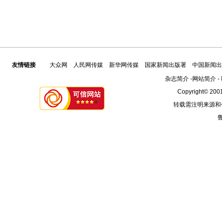
友情链接
大众网
人民网传媒
新华网传媒
国家新闻出版署
中国新闻出
杂志简介
-
网站简介
-
Copyright© 2001
转载需注明来源和
鲁