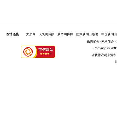
友情链接
大众网
人民网传媒
新华网传媒
国家新闻出版署
中国新闻出
杂志简介
-
网站简介
-
Copyright© 2001
转载需注明来源和
鲁