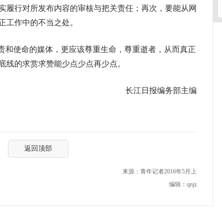
实履行对所发布内容的审核与把关责任；再次，要能从网
正工作中的不当之处。
责和使命的媒体，更应该尊重生命，尊重逝者，从而真正
底线的求赏求赞能少点少点再少点。
长江日报编务部主编
返回顶部
来源：青年记者2016年5月上
编辑：qnjz