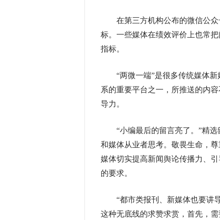
在第三方机构公布的微信公众号
标。一些媒体在绩效评价上也常把
指标。
“两微一端”是很多传统媒体新
系的重要平台之一，所推送的内容
导力。
“小编最后的留言亮了。”精选
和媒体从业者思考。敬畏生命，尊
媒体切实提高新闻舆论传播力、引
的要求。
“都市类报刊、新媒体也要讲导
这种无底线的求赞求赏，首先，需