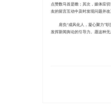
点赞数马首是瞻；其次，媒体应切
友的留言互动中及时发现问题并改
肩负“成风化人，凝心聚力”职
发挥新闻舆论的引导力。愿这种无