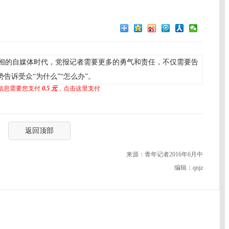
相的自媒体时代，党报记者需要更多的勇气和责任，不仅需要告
告诉受众“为什么”“怎么办”。
信息需要您支付
0.5 元
，点击这里支付
返回顶部
来源：青年记者2016年6月中
编辑：qnjz