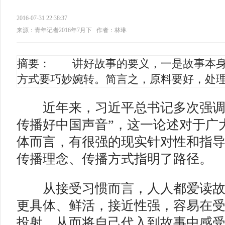
2016-07-31 22:38:37
来源：青年记者2016年7月下
作者：林琳
摘要： 讲好故事的要义，一是故事本身
方式要巧妙婉转。简言之，原料要好，处
近年来，习近平总书记多次强调“
传播好中国声音”，这一论述对于广
体而言，有很强的现实针对性和指
传播理念、传播方式指明了路径。
从接受习惯而言，人人都爱读故
更具体、鲜活，接近性强，容易在
投射，从而将自己代入到故事中感