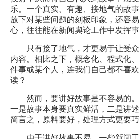
乐。一个真实、有趣、接地气的故
放下对某些问题的刻板印象，还容
心，往往能在新闻舆论工作中发挥
只有接了地气，才更易于让受众
内容。相比之下，概念化、程式化
件事或某个人，连我们自己都不喜
读？
然而，要讲好故事是不容易的。
一是故事本身要真实鲜活，二是讲
简言之，原料要好，处理方式更要
由于讲好故事不易，一些新闻工