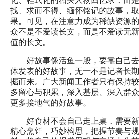
化、程式化的相关人物回忆录，而
找、求而不得、缅怀铭记的故事，
果。可见，在注意力成为稀缺资源
众不是不爱读长文，而是不爱读无
值的长文。
好故事像活鱼一般，要靠自己去“
体发表的好故事，无一不是记者长
掘而来。广大新闻工作者只有保持
多留心与积累，深入基层、深入群
更多接地气的好故事。
好食材不会自己走上桌，需要新
精心烹饪，巧妙构思，把握节奏与