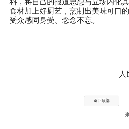
料，将自己的报道思想与立场内化
食材加上好厨艺，烹制出美味可口
受众感同身受、念念不忘。
人
返回顶部