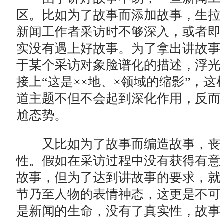
区。比如为了故事而添加故事，生
新闻工作者采访时不够深入，或者
实没有遇上好故事。为了拿出讲故
于某个采访对象脸谱化的描述，浮
接上“这是××地、×领域的缩影”，这
道主题不但不会起到深化作用，反
尬态势。
又比如为了故事而编造故事，丧
性。假如在采访过程中没有获得有
故事，但为了达到讲故事的要求，就
节乃至人物的表情神态，这更是不
是新闻的生命，没有了真实性，故