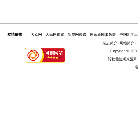
友情链接
大众网
人民网传媒
新华网传媒
国家新闻出版署
中国新闻出
杂志简介
-
网站简介
-
Copyright© 2001
转载需注明来源和
鲁