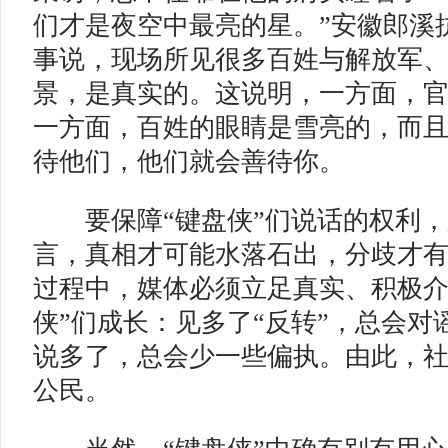
们才是夜空中最亮的星。”安徽郎溪
事说，现场所见很多百姓与解放军
景，是真实的。这说明，一方面，
一方面，百姓的眼睛是雪亮的，而
待他们，他们就会善待你。
要保障“键盘侠”们说话的权利，
言，真相才可能水落石出，分歧才
过程中，媒体必须立足真实、积极介
侠”们成长：见多了“反转”，总会对
说多了，总会少一些偏执。由此，
公民。