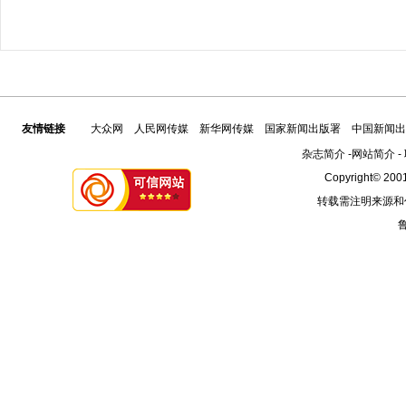
友情链接
大众网
人民网传媒
新华网传媒
国家新闻出版署
中国新闻出
杂志简介
-
网站简介
-
Copyright© 2001
转载需注明来源和
鲁