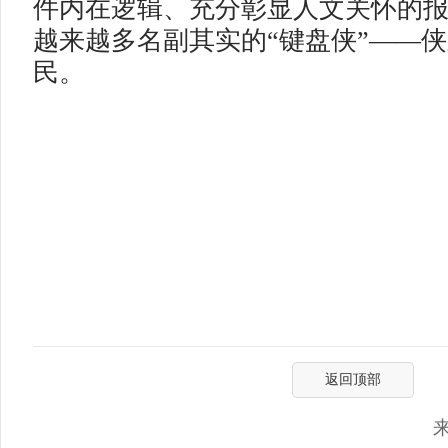
件内在逻辑、充分彰显人文关怀的
越来越多名副其实的“键盘侠”——
民。
返回顶部