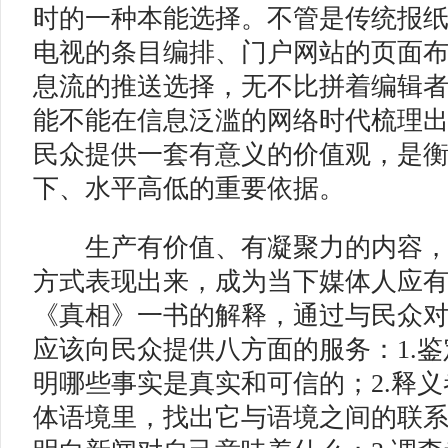
时的一种本能选择。不管是传统报
电视的条目编排、门户网站的页面
息流的推送选择，无不比拼着编辑
能不能在信息泛滥的网络时代梳理
民众提供一套有意义的价值观，是
下、水平高低的重要依据。
生产有价值、有凝聚力的内容，
方式表现出来，成为当下媒体人应
《真相》一书的解释，通过与民众
应该向民众提供八方面的服务：1.
明哪些事实是真实和可信的；2.释
体语境里，找出它与语境之间的联