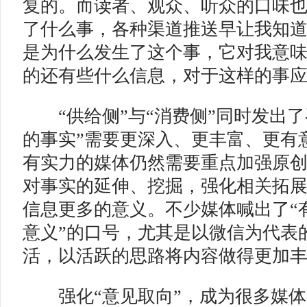
复的。而读者、观众、听众的口味
了什么事，各种渠道推送早让我知
是为什么发生了这个事，它对我意
的还有些什么信息，对于这样的事
“供给侧”与“消费侧”同时发出了
的事实”需要更深入、更丰富、更有
有实力的媒体仍然需要重点加强原
对事实的延伸、挖掘，强化相关拓
信息更多的意义。不少媒体喊出了“有
意义”的口号，尤其是以微信为代表
活，以活跃的思路将内容做得更加
强化“意见取向”，成为很多媒体