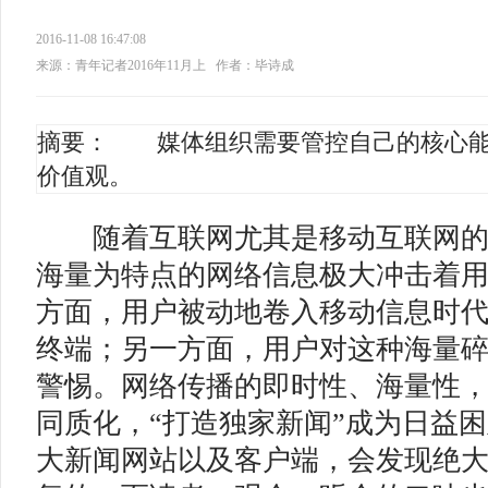
2016-11-08 16:47:08
来源：青年记者2016年11月上
作者：毕诗成
摘要： 媒体组织需要管控自己的核心能
价值观。
随着互联网尤其是移动互联网的
海量为特点的网络信息极大冲击着
方面，用户被动地卷入移动信息时
终端；另一方面，用户对这种海量
警惕。网络传播的即时性、海量性
同质化，“打造独家新闻”成为日益
大新闻网站以及客户端，会发现绝