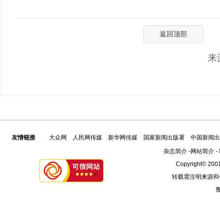
返回顶部
来
友情链接
大众网
人民网传媒
新华网传媒
国家新闻出版署
中国新闻出
杂志简介
-
网站简介
-
Copyright© 2001
转载需注明来源和
鲁