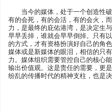
当今的媒体，处于一个创造性破
有的会死，有的会活，有的会火，
力，是最终的庇佑港湾，是决定生
早早丢掉，谁就会早早倒掉。只有
的方式，才有资格扮演好自己的角
媒体或是新媒体的眼泪，相信的只
力。媒体组织需要管控自己的核心
输出价值观。这是责任的需要，更
纷乱的传播时代的精神支柱，也是决