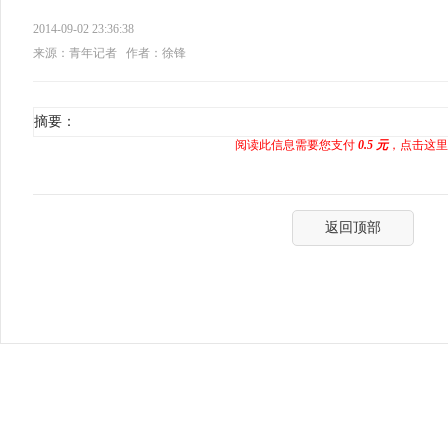
2014-09-02 23:36:38
来源：青年记者
作者：徐锋
摘要：
阅读此信息需要您支付
0.5 元
，点击这里
返回顶部