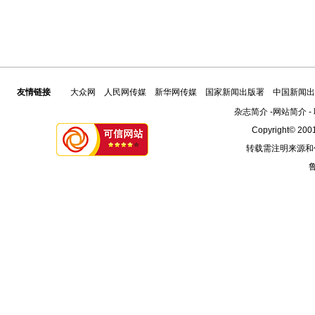
友情链接
大众网
人民网传媒
新华网传媒
国家新闻出版署
中国新闻出
杂志简介
-
网站简介
-
Copyright© 2001
转载需注明来源和
鲁