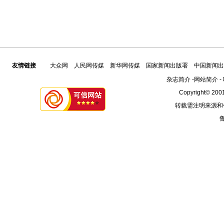
友情链接
大众网
人民网传媒
新华网传媒
国家新闻出版署
中国新闻出
杂志简介
-
网站简介
-
Copyright© 2001
转载需注明来源和
鲁