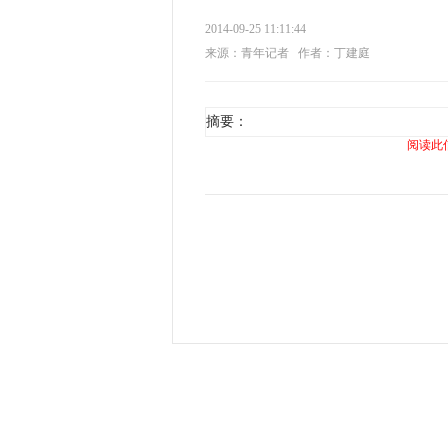
2014-09-25 11:11:44
来源：青年记者
作者：丁建庭
摘要：
阅读此