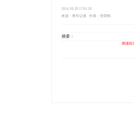
2014-10-29 17:01:20
来源：青年记者
作者：张荣刚
摘要：
阅读此