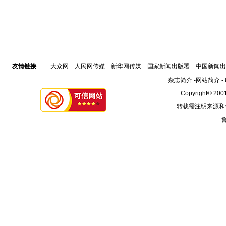
友情链接
大众网
人民网传媒
新华网传媒
国家新闻出版署
中国新闻出
杂志简介
-
网站简介
-
Copyright© 2001
转载需注明来源和
鲁