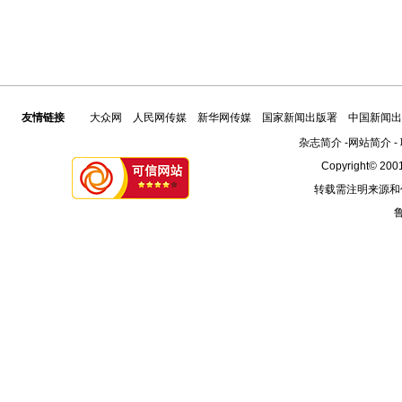
友情链接
大众网
人民网传媒
新华网传媒
国家新闻出版署
中国新闻出
杂志简介
-
网站简介
-
Copyright© 2001
转载需注明来源和
鲁