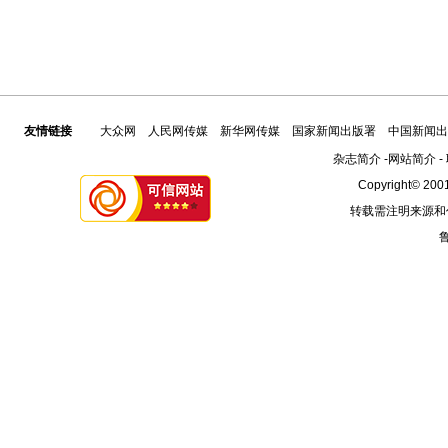
友情链接
大众网
人民网传媒
新华网传媒
国家新闻出版署
中国新闻出
杂志简介
-
网站简介
-
Copyright© 2001
转载需注明来源和
鲁