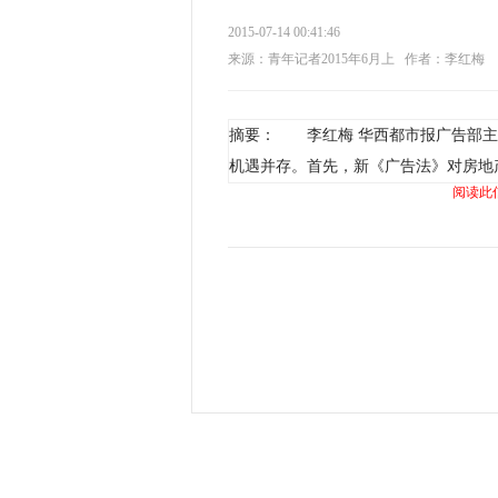
2015-07-14 00:41:46
来源：青年记者2015年6月上
作者：李红梅
摘要： 李红梅 华西都市报广告部主
机遇并存。首先，新《广告法》对房地
阅读此