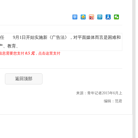
任 9月1日开始实施新《广告法》，对平面媒体而言是困难和
产、教育、
信息需要您支付
0.5 元
，点击这里支付
返回顶部
来源：青年记者2015年6月上
编辑：范君