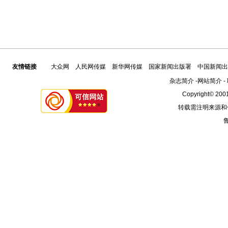
友情链接
大众网
人民网传媒
新华网传媒
国家新闻出版署
中国新闻出
杂志简介
-
网站简介
-
Copyright© 2001
转载需注明来源和
鲁