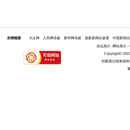
友情链接
大众网
人民网传媒
新华网传媒
国家新闻出版署
中国新闻出
杂志简介
-
网站简介
-
Copyright© 2001
转载需注明来源和
鲁