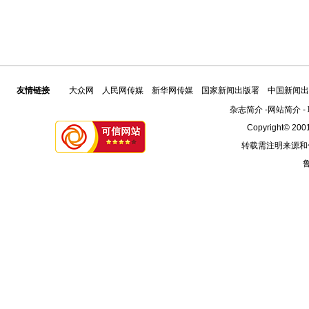
友情链接
大众网
人民网传媒
新华网传媒
国家新闻出版署
中国新闻出
杂志简介
-
网站简介
-
Copyright© 2001
转载需注明来源和
鲁