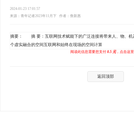
2024-01-23 17:01:57
来源：青年记者2023年11月下
作者：詹新惠
摘要： 摘 要：互联网技术赋能下的广泛连接将带来人、物、机
个虚实融合的空间互联网和始终在现场的空间计算
阅读此信息需要您支付
0.5 元
，点击这里
返回顶部