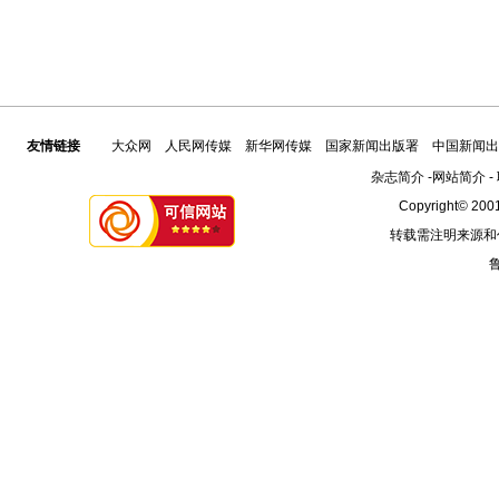
友情链接
大众网
人民网传媒
新华网传媒
国家新闻出版署
中国新闻出
杂志简介
-
网站简介
-
Copyright© 2001
转载需注明来源和
鲁