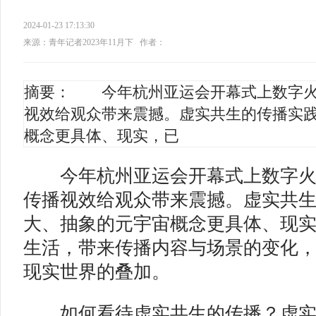
2024-01-23 17:13:30
来源：青年记者2023年11月下
作者：
摘要： 今年杭州亚运会开幕式上数字火
视效给观众带来震撼。虚实共生的传播实
概念更具体、现实，已
今年杭州亚运会开幕式上数字火
传播视效给观众带来震撼。虚实共
大、抽象的元宇宙概念更具体、现
生活，带来传播内容与场景的变化
现实世界的叠加。
如何看待虚实共生的传播？虚实