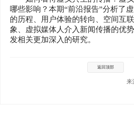
哪些影响？本期“前沿报告”分析了
的历程、用户体验的转向、空间互
象、虚拟媒体人介入新闻传播的优
发相关更加深入的研究。
返回顶部
来