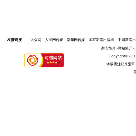
友情链接
大众网
人民网传媒
新华网传媒
国家新闻出版署
中国新闻出
杂志简介
-
网站简介
-
Copyright© 2001
转载需注明来源和
鲁