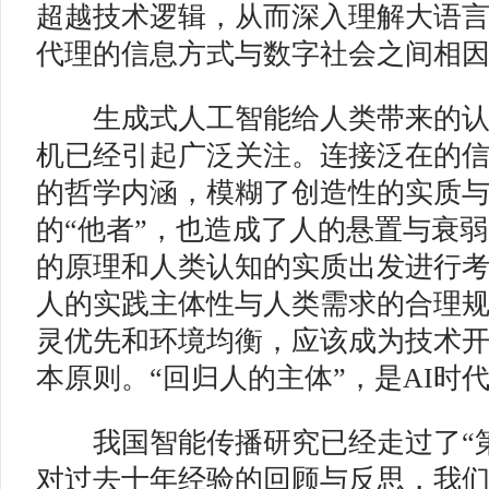
超越技术逻辑，从而深入理解大语
代理的信息方式与数字社会之间相
生成式人工智能给人类带来的认
机已经引起广泛关注。连接泛在的
的哲学内涵，模糊了创造性的实质
的“他者”，也造成了人的悬置与衰
的原理和人类认知的实质出发进行
人的实践主体性与人类需求的合理
灵优先和环境均衡，应该成为技术
本原则。“回归人的主体”，是AI时
我国智能传播研究已经走过了“第
对过去十年经验的回顾与反思，我