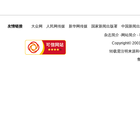
友情链接
大众网
人民网传媒
新华网传媒
国家新闻出版署
中国新闻出
杂志简介
-
网站简介
-
Copyright© 2001
转载需注明来源和
鲁