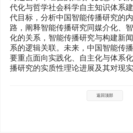
代化与哲学社会科学自主知识体系
代目标，分析中国智能传播研究的
路，阐释智能传播研究同媒介化、
化的关系，智能传播研究与构建新
系的逻辑关联。未来，中国智能传
要重点面向实践化、自主化与体系
播研究的实质性理论进展及其对现
返回顶部