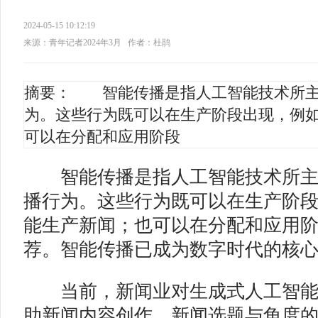
2024-05-15 10:12:19
来源：青年记者2024年3月
作者：杜鹃
摘要： 智能传播是指人工智能技术所主
为。这些行为既可以在生产阶段出现，例
可以在分配和应用阶段
智能传播是指人工智能技术所主
播行为。这些行为既可以在生产阶
能生产新闻；也可以在分配和应用
荐。智能传播已成为数字时代的核
当前，新闻业对生成式人工智能
助新闻内容创作、新闻选题与角度