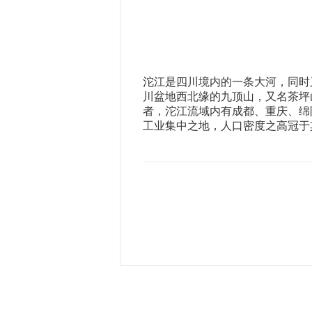
沱江是四川境内的一条大河，同时
川盆地西北缘的九顶山，又名茶坪
者，沱江流域内有成都、重庆、绵
工业集中之地，人口密度之高冠于