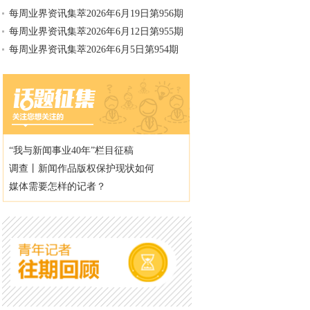
每周业界资讯集萃2026年6月19日第956期
每周业界资讯集萃2026年6月12日第955期
每周业界资讯集萃2026年6月5日第954期
“我与新闻事业40年”栏目征稿
调查丨新闻作品版权保护现状如何
媒体需要怎样的记者？