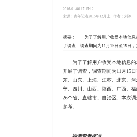
2016-01-06 17:15:12
来源：青年记者2015年12月上
作者：刘冰
摘要： 为了了解用户收受本地信息
了调查，调查期间为11月15日至19日
为了了解用户收受本地信息的相
开展了调查，调查期间为11月15
东、山东、上海、江苏、北京、河
宁、四川、山西、陕西、广西、福
26个省、直辖市、自治区。本次
参考。
被调查者概况