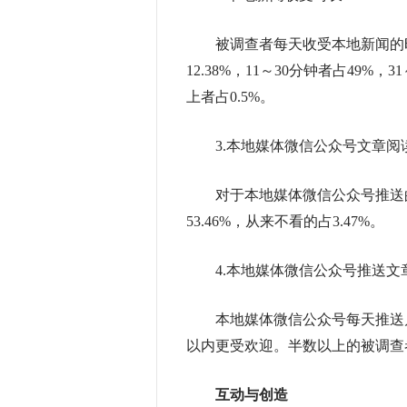
被调查者每天收受本地新闻的时
12.38%，11～30分钟者占49%，
上者占0.5%。
3.本地媒体微信公众号文章阅
对于本地媒体微信公众号推送的文
53.46%，从来不看的占3.47%。
4.本地媒体微信公众号推送文
本地媒体微信公众号每天推送几
以内更受欢迎。半数以上的被调查
互动与创造