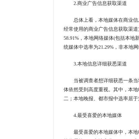
2.商业广告信息获取渠道
总体上看，本地媒体在商业信息
经常使用的商业广告信息获取渠道
58.91%，本地网络媒体(包括本
统媒体中选率为21.29%，非本地网
3.本地信息详细获悉渠道
当被调查者想详细获悉一条当地
体依然受到高度重视。其中，本地电
二；本地晚报、都市报中选率居于
4.最受喜爱的本地媒体
最受喜爱的本地媒体中，本地电视