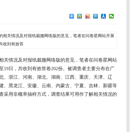
的相关情况及对报纸裁撤网络版的意见，笔者在问卷星网站开展
，共收到有效答
关情况及对报纸裁撤网络版的意见，笔者在问卷星网站
日至19日，共收到有效答卷202份。被调查者主要分布在广
北、浙江、河南、湖北、湖南、江西、重庆、天津、辽
建、黑龙江、安徽、云南、内蒙古、宁夏、吉林、新疆等
调查采用非概率抽样方式，调查结果可用作了解相关情况的