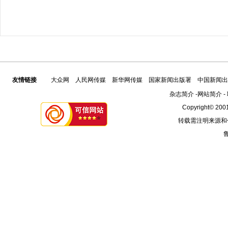
友情链接
大众网
人民网传媒
新华网传媒
国家新闻出版署
中国新闻出
杂志简介
-
网站简介
-
Copyright© 2001
转载需注明来源和
鲁