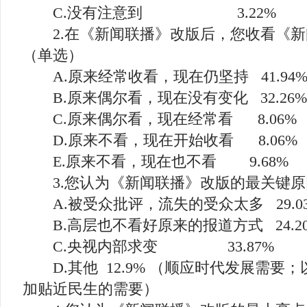
C.没有注意到 3.22%
2.在《新闻联播》改版后，您收看《新
（单选）
A.原来经常收看，现在仍坚持 41.94
B.原来偶尔看，现在没有变化 32.26%
C.原来偶尔看，现在经常看 8.06%
D.原来不看，现在开始收看 8.06%
E.原来不看，现在也不看 9.68%
3.您认为《新闻联播》改版的最关键原因
A.被受众批评，流失的受众太多 29.0
B.高层也不看好原来的报道方式 24.2
C.央视内部求变 33.87%
D.其他 12.9% （顺应时代发展需要
加贴近民生的需要）