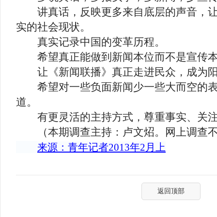
讲真话，反映更多来自底层的声音，让
实的社会现状。
真实记录中国的变革历程。
希望真正能做到新闻本位而不是宣传本
让《新闻联播》真正走进民众，成为阳
希望对一些负面新闻少一些大而空的表
道。
有更灵活的主持方式，尊重事实、关注
（本期调查主持：卢文炤。网上调查不
来源：青年记者2013年2月上
返回顶部