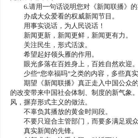
6.请用一句话说明您对《新闻联播》的
办成大众爱看的权威新闻节目。
用事实说话，为人民说话！
新闻更新，新闻更鲜，新闻更有力。
关注民生，形式活泼。
希望起好领头雁的作用。
眼光多落在百姓身上，百姓自然欢迎
少些“您幸福吗”之类的内容，多些真实
期望《新闻联播》真正走入中国公众的
的改变带来中国社会体制、制度的新气象
风，摒弃形式主义的做法。
不辜负其播放的黄金时间段。
不要只迎合主管部门，而要多满足观众
真实新闻的先锋。