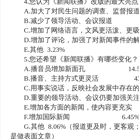
4.您认为《新闻联播》改版的最大亮点是
A.加大了对民生问题的调查、监督报道 
B.减少了领导活动、会议报道 19
C.增加了网络语言，文风更活泼、更吸引人
D.增加了评论，加强了对新闻事件的解释和
E.其他 3.23%
5.您还希望《新闻联播》有哪些变化？
A.播音员增加新面孔 14.5
B.播音、主持方式更灵活 43.
C.用事实说话，反映社会发展中存在的问题
D.重要的领导活动、会议仍要加强关注 
E.增加各方面的新闻，使内容更充实 5
F.增加国际新闻 6.45
G.其他 8.06%（报道更及时，更客观
是做表面文章）