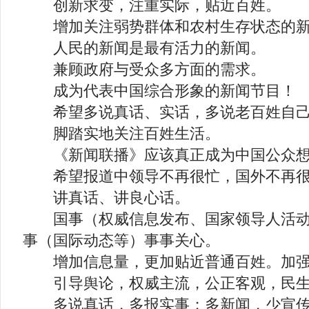
创新求变，注重实际，贴近百姓。
增加关注弱势群体和农村生存状态的新
人民的新闻是最有活力的新闻。
兼顾政府与受众多方面的需求。
成为代表中国综合形象的新闻节目！
希望多说真话、实话，多说老百姓自己
脚踏实地关注百姓生活。
《新闻联播》应该真正成为中国公众想
希望报道中领导不再很忙，国外不再很
讲真话、讲良心话。
国事（权威信息发布、国家领导人活动
事（国际动态等）事事关心。
增加信息量，更加贴近普通百姓。加强
引导舆论，权威主流，公正客观，民生
多说真话，多报实事；多新闻，少宣