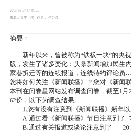
2013-03-07 14:01:55
来源：青年记者
作者：卢文炤
摘要：
新年以来，曾被称为“铁板一块”的央视
版，发生了诸多变化：头条新闻增加民生
家巷拆迁等的连续报道，连线特约评论员
您将如何关注《新闻联播》？您对《新闻
本刊在问卷星网站发布调查问卷，截至1月
62份，以下为调查结果。
1.您有没有注意到《新闻联播》新年以
A.通过看《新闻联播》节目注意到了 75
B.通过有关报道或谈论注意到了 20.9